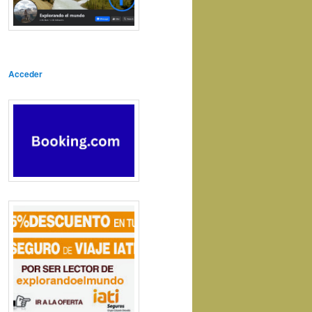
Acceder