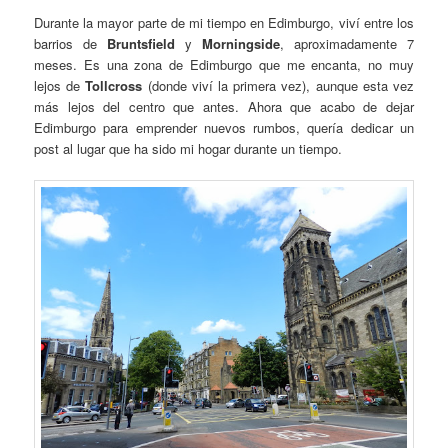
Durante la mayor parte de mi tiempo en Edimburgo, viví entre los
barrios de
Bruntsfield
y
Morningside
, aproximadamente 7
meses. Es una zona de Edimburgo que me encanta, no muy
lejos de
Tollcross
(donde viví la primera vez), aunque esta vez
más lejos del centro que antes. Ahora que acabo de dejar
Edimburgo para emprender nuevos rumbos, quería dedicar un
post al lugar que ha sido mi hogar durante un tiempo.