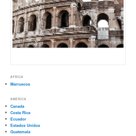
AFRICA
Marruecos
AMERICA
Canada
Costa Rica
Ecuador
Estados Unidos
Guatemala