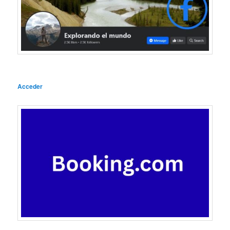
Acceder