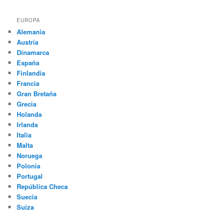
EUROPA
Alemania
Austria
Dinamarca
España
Finlandia
Francia
Gran Bretaña
Grecia
Holanda
Irlanda
Italia
Malta
Noruega
Polonia
Portugal
República Checa
Suecia
Suiza