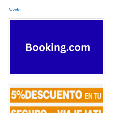
Acceder