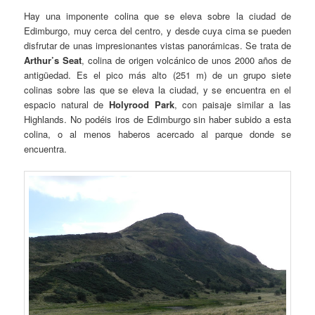
Hay una imponente colina que se eleva sobre la ciudad de
Edimburgo, muy cerca del centro, y desde cuya cima se pueden
disfrutar de unas impresionantes vistas panorámicas. Se trata de
Arthur’s Seat
, colina de origen volcánico de unos 2000 años de
antigüedad. Es el pico más alto (251 m) de un grupo siete
colinas sobre las que se eleva la ciudad, y se encuentra en el
espacio natural de
Holyrood Park
, con paisaje similar a las
Highlands. No podéis iros de Edimburgo sin haber subido a esta
colina, o al menos haberos acercado al parque donde se
encuentra.