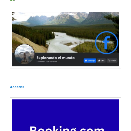
Acceder