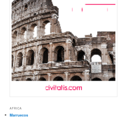
AFRICA
Marruecos