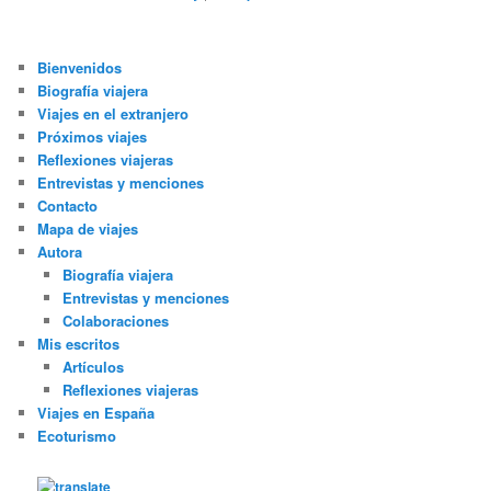
Bienvenidos
Biografía viajera
Viajes en el extranjero
Próximos viajes
Reflexiones viajeras
Entrevistas y menciones
Contacto
Mapa de viajes
Autora
Biografía viajera
Entrevistas y menciones
Colaboraciones
Mis escritos
Artículos
Reflexiones viajeras
Viajes en España
Ecoturismo