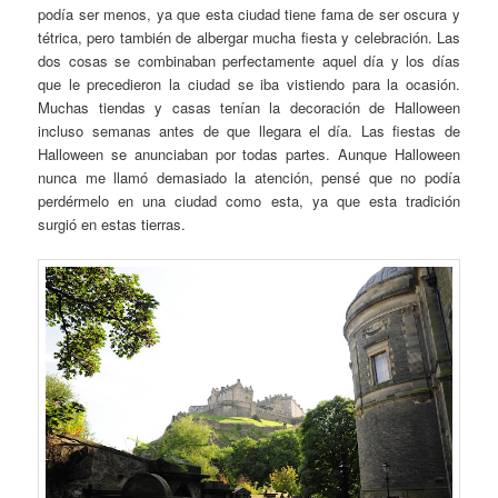
podía ser menos, ya que esta ciudad tiene fama de ser oscura y
tétrica, pero también de albergar mucha fiesta y celebración. Las
dos cosas se combinaban perfectamente aquel día y los días
que le precedieron la ciudad se iba vistiendo para la ocasión.
Muchas tiendas y casas tenían la decoración de Halloween
incluso semanas antes de que llegara el día. Las fiestas de
Halloween se anunciaban por todas partes. Aunque Halloween
nunca me llamó demasiado la atención, pensé que no podía
perdérmelo en una ciudad como esta, ya que esta tradición
surgió en estas tierras.