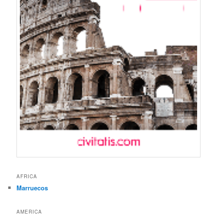
AFRICA
Marruecos
AMERICA