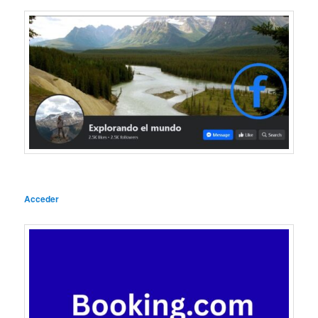
Acceder