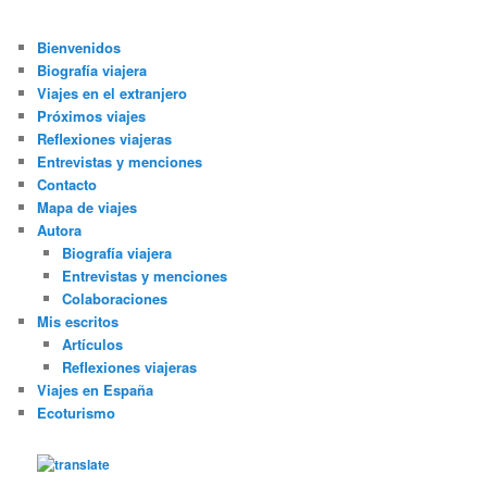
Bienvenidos
Biografía viajera
Viajes en el extranjero
Próximos viajes
Reflexiones viajeras
Entrevistas y menciones
Contacto
Mapa de viajes
Autora
Biografía viajera
Entrevistas y menciones
Colaboraciones
Mis escritos
Artículos
Reflexiones viajeras
Viajes en España
Ecoturismo