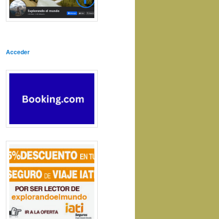
Acceder