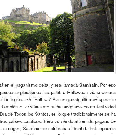
stá en el paganismo celta, y era llamada
Samhain
. Por eso
 países anglosajones. La palabra Halloween viene de una
sión inglesa «All Hallows’ Even» que significa «víspera de
también el cristianismo la ha adoptado como festividad
 Día de Todos los Santos, es lo que tradicionalmente se ha
os países católicos. Pero volviendo al sentido pagano de
á su origen, Samhain se celebraba al final de la temporada