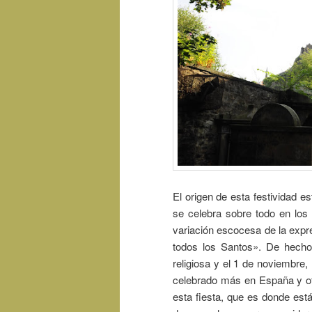
El origen de esta festividad e
se celebra sobre todo en los
variación escocesa de la expre
todos los Santos». De hecho 
religiosa y el 1 de noviembre,
celebrado más en España y otr
esta fiesta, que es donde est