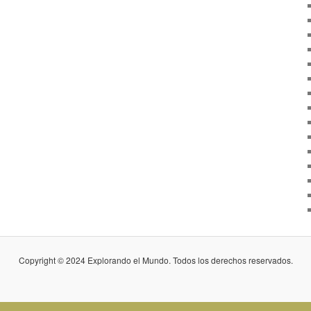
Copyright © 2024 Explorando el Mundo. Todos los derechos reservados.