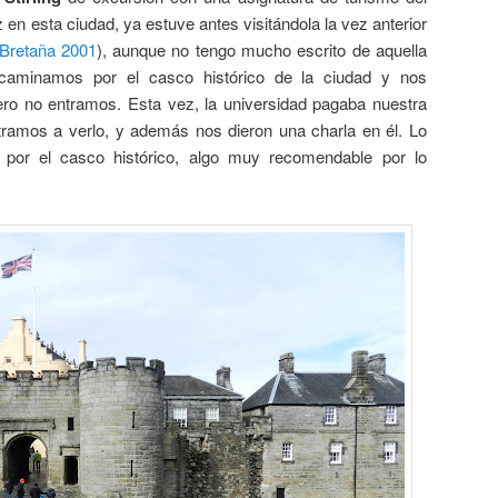
en esta ciudad, ya estuve antes visitándola la vez anterior
Bretaña 2001
), aunque no tengo mucho escrito de aquella
 caminamos por el casco histórico de la ciudad y nos
ero no entramos. Esta vez, la universidad pagaba nuestra
entramos a verlo, y además nos dieron una charla en él. Lo
por el casco histórico, algo muy recomendable por lo