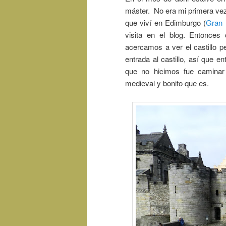
máster. No era mi primera vez 
que viví en Edimburgo (
Gran 
visita en el blog. Entonces
acercamos a ver el castillo p
entrada al castillo, así que 
que no hicimos fue caminar 
medieval y bonito que es.