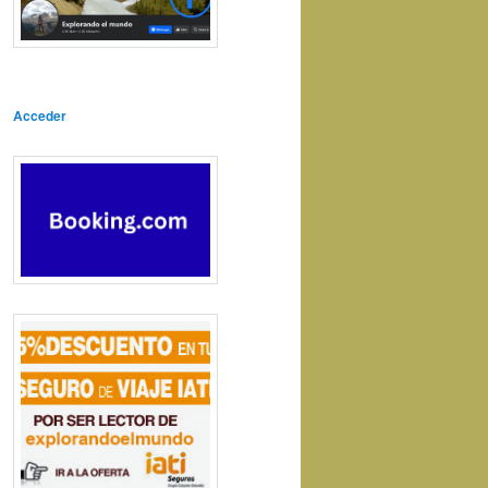
Acceder