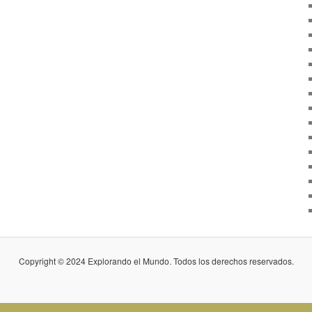
Copyright © 2024 Explorando el Mundo. Todos los derechos reservados.