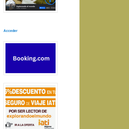
Acceder