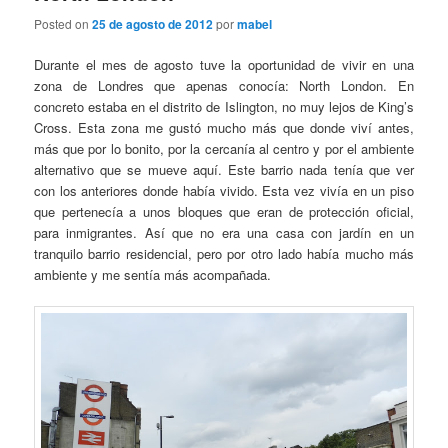
Posted on
25 de agosto de 2012
por
mabel
Durante el mes de agosto tuve la oportunidad de vivir en una
zona de Londres que apenas conocía: North London. En
concreto estaba en el distrito de Islington, no muy lejos de King’s
Cross. Esta zona me gustó mucho más que donde viví antes,
más que por lo bonito, por la cercanía al centro y por el ambiente
alternativo que se mueve aquí. Este barrio nada tenía que ver
con los anteriores donde había vivido. Esta vez vivía en un piso
que pertenecía a unos bloques que eran de protección oficial,
para inmigrantes. Así que no era una casa con jardín en un
tranquilo barrio residencial, pero por otro lado había mucho más
ambiente y me sentía más acompañada.