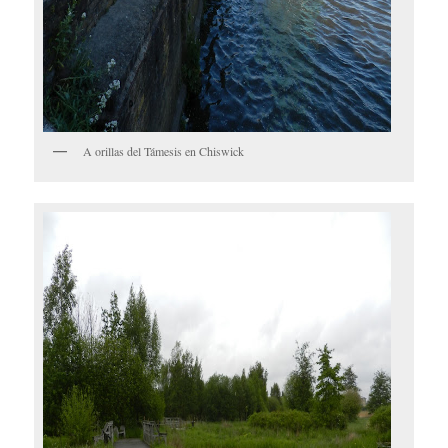
A orillas del Támesis en Chiswick