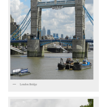
London Bridge