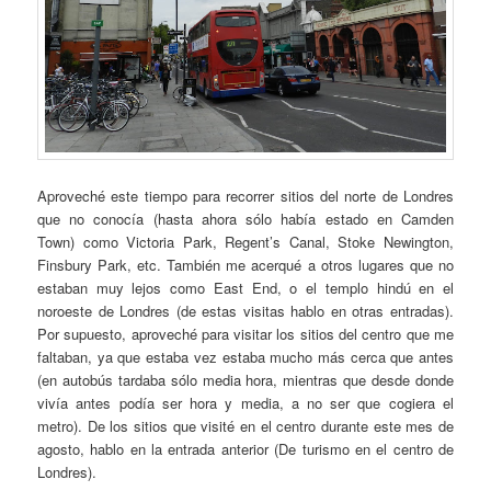
Aproveché este tiempo para recorrer sitios del norte de Londres
que no conocía (hasta ahora sólo había estado en Camden
Town) como Victoria Park, Regent’s Canal, Stoke Newington,
Finsbury Park, etc. También me acerqué a otros lugares que no
estaban muy lejos como East End, o el templo hindú en el
noroeste de Londres (de estas visitas hablo en otras entradas).
Por supuesto, aproveché para visitar los sitios del centro que me
faltaban, ya que estaba vez estaba mucho más cerca que antes
(en autobús tardaba sólo media hora, mientras que desde donde
vivía antes podía ser hora y media, a no ser que cogiera el
metro). De los sitios que visité en el centro durante este mes de
agosto, hablo en la entrada anterior (De turismo en el centro de
Londres).