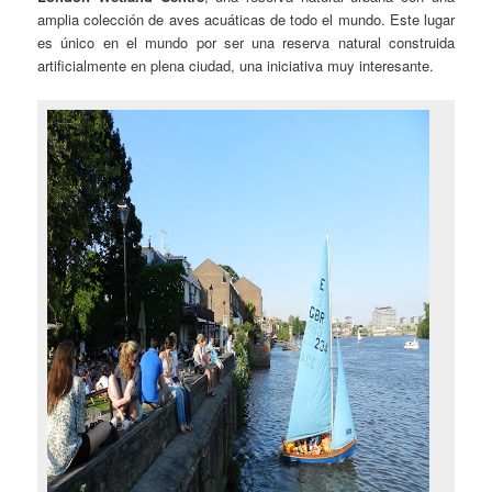
amplia colección de aves acuáticas de todo el mundo. Este lugar
es único en el mundo por ser una reserva natural construida
artificialmente en plena ciudad, una iniciativa muy interesante.