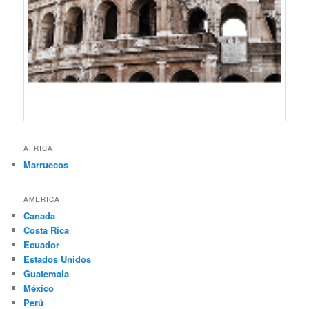
AFRICA
Marruecos
AMERICA
Canada
Costa Rica
Ecuador
Estados Unidos
Guatemala
México
Perú