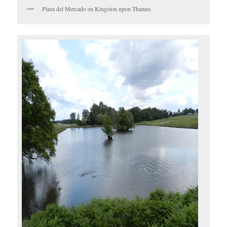
Plaza del Mercado en Kingston upon Thames