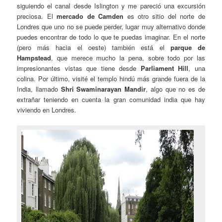
siguiendo el canal desde Islington y me pareció una excursión
preciosa. El
mercado de Camden
es otro sitio del norte de
Londres que uno no se puede perder, lugar muy alternativo donde
puedes encontrar de todo lo que te puedas imaginar. En el norte
(pero más hacia el oeste) también está el
parque de
Hampstead
, que merece mucho la pena, sobre todo por las
impresionantes vistas que tiene desde
Parliament Hill
, una
colina. Por último, visité el templo hindú más grande fuera de la
India, llamado
Shri Swaminarayan Mandir
, algo que no es de
extrañar teniendo en cuenta la gran comunidad india que hay
viviendo en Londres.