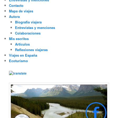
Contacto
Mapa de viajes
Autora
Biografía viajera
Entrevistas y menciones
Colaboraciones
Mis escritos
Artículos
Reflexiones viajeras
Viajes en España
Ecoturismo