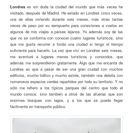
Londres
es sin duda la ciudad del mundo que más veces he
visitado, después de Madrid. He estado en Londres cinco veces,
una de ellas viviendo durante seis meses, más otras tantas
veces de paso por su aeropuerto para conexiones a vuelos en
algunos de mis viajes a países lejanos. Yo además soy de las
que no se conforma con conocer cuatro lugares turísticos, sino
que me gusta recorrer a fondo una ciudad si tengo el tiempo
suficiente para hacerlo. La vez que viví en Londres seis meses,
me aventuré a lugares menos turísticos y conocidos, que
además me sorprendieron gratamente. Algo que me encanta de
Londres es que a pesar de ser una gran ciudad con muchos
edificios, mucho tráfico y mucho estrés, también nos deleita con
numerosos espacios verdes repartidos por todo su territorio. Y no
sólo me refiero a los típicos parques del centro que todo el
mundo conoce, sino también a otros de las afueras que son
enormes bosques con lagos, y a los que se puede llegar
fácilmente en transporte público.