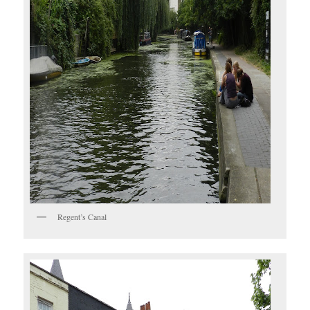
Regent’s Canal