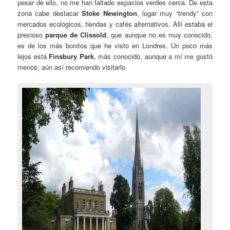
pesar de ello, no me han faltado espacios verdes cerca. De esta
zona cabe destacar
Stoke Newington
, lugar muy “trendy” con
mercados ecológicos, tiendas y cafés alternativos. Allí estaba el
precioso
parque de Clissold
, que aunque no es muy conocido,
es de los más bonitos que he visto en Londres. Un poco más
lejos está
Finsbury Park
, más conocido, aunque a mí me gustó
menos; aún así recomiendo visitarlo.