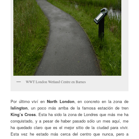
WWT London Wetland Centre en Barnes
Por último viví en
North London
, en concreto en la zona de
Islington
, un poco más arriba de la famosa estación de tren
King’s Cross
. Esta ha sido la zona de Londres que más me ha
conquistado, y a pesar de haber pasado sólo un mes aquí, me
ha quedado claro que es el mejor sitio de la ciudad para vivir.
Esta vez he estado más cerca del centro que nunca, pero a