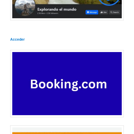
Acceder