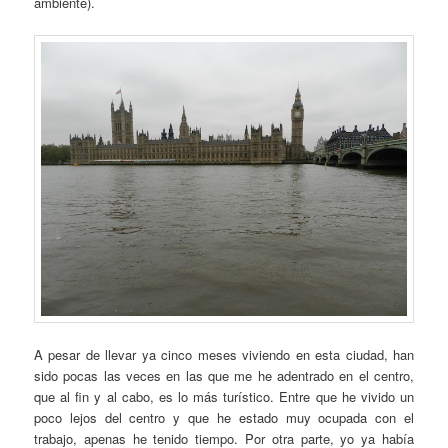
ambiente).
A pesar de llevar ya cinco meses viviendo en esta ciudad, han
sido pocas las veces en las que me he adentrado en el centro,
que al fin y al cabo, es lo más turístico. Entre que he vivido un
poco lejos del centro y que he estado muy ocupada con el
trabajo, apenas he tenido tiempo. Por otra parte, yo ya había