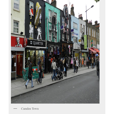
Camden Town