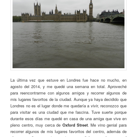
La última vez que estuve en Londres fue hace no mucho, en
agosto del 2014, y me quedé una semana en total. Aproveché
para reencontrarme con algunos amigos y recorrer algunos de
mis lugares favoritos de la ciudad. Aunque ya haya decidido que
Londres no es el lugar donde me quedaría a vivir, reconozco que
para visitar es una ciudad que me fascina. Tuve suerte porque
durante esos días me quedé en casa de una amiga que vive en
pleno centro, muy cerca de
Oxford Street
. Me vino genial para
recorrer algunos de mis lugares favoritos del centro, además de