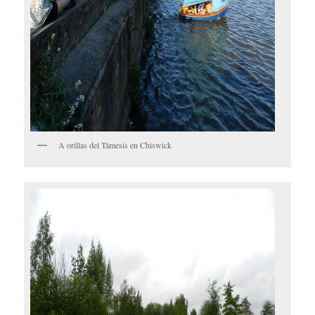
A orillas del Támesis en Chiswick