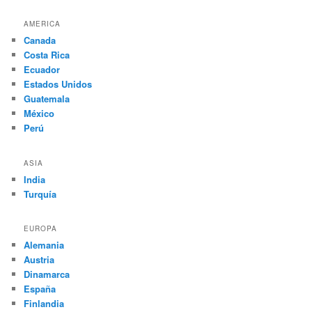
AMERICA
Canada
Costa Rica
Ecuador
Estados Unidos
Guatemala
México
Perú
ASIA
India
Turquía
EUROPA
Alemania
Austria
Dinamarca
España
Finlandia