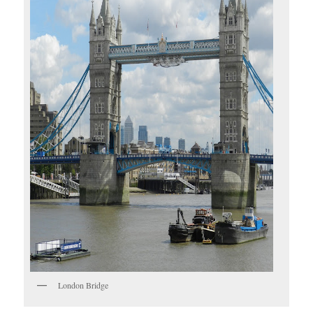
London Bridge