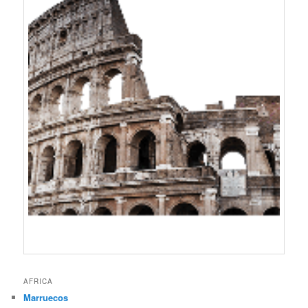
AFRICA
Marruecos