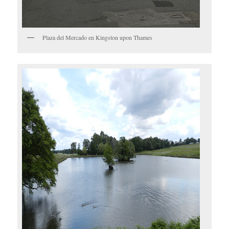
Plaza del Mercado en Kingston upon Thames