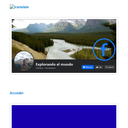
Acceder