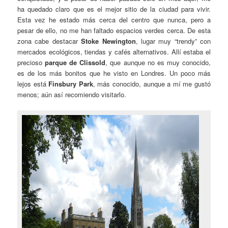
ha quedado claro que es el mejor sitio de la ciudad para vivir.
Esta vez he estado más cerca del centro que nunca, pero a
pesar de ello, no me han faltado espacios verdes cerca. De esta
zona cabe destacar
Stoke Newington
, lugar muy “trendy” con
mercados ecológicos, tiendas y cafés alternativos. Allí estaba el
precioso
parque de Clissold
, que aunque no es muy conocido,
es de los más bonitos que he visto en Londres. Un poco más
lejos está
Finsbury Park
, más conocido, aunque a mí me gustó
menos; aún así recomiendo visitarlo.