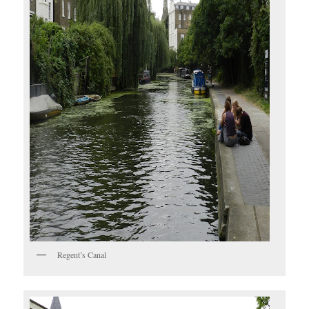
Regent’s Canal