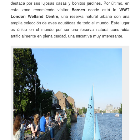
destaca por sus lujosas casas y bonitos jardines. Por último, en
esta zona recomiendo visitar
Barnes
donde está la
WWT
London Wetland Centre
, una reserva natural urbana con una
amplia colección de aves acuáticas de todo el mundo. Este lugar
es único en el mundo por ser una reserva natural construida
artificialmente en plena ciudad, una iniciativa muy interesante.