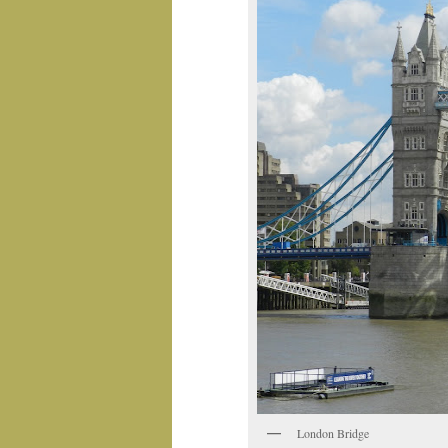
London Bridge