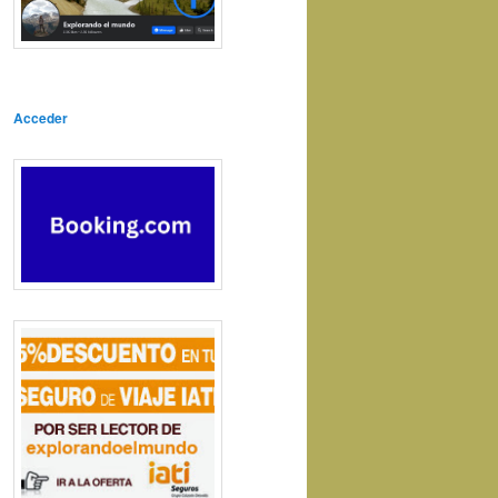
Acceder