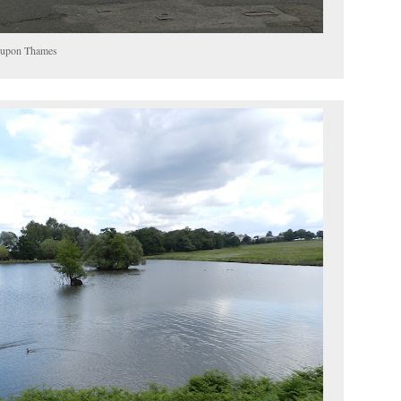
n upon Thames