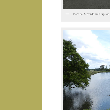
Plaza del Mercado en Kingsto