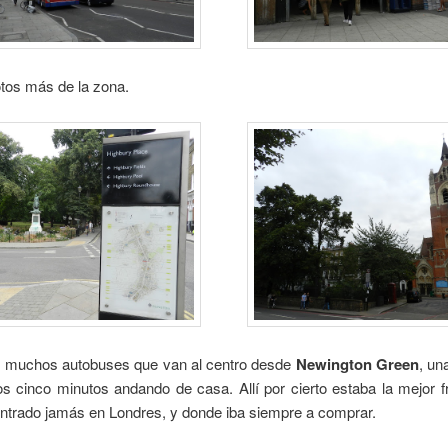
tos más de la zona.
 muchos autobuses que van al centro desde
Newington Green
, un
s cinco minutos andando de casa. Allí por cierto estaba la mejor f
ntrado jamás en Londres, y donde iba siempre a comprar.