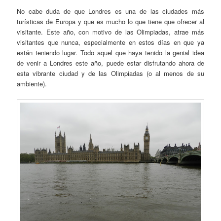
No cabe duda de que Londres es una de las ciudades más
turísticas de Europa y que es mucho lo que tiene que ofrecer al
visitante. Este año, con motivo de las Olimpiadas, atrae más
visitantes que nunca, especialmente en estos días en que ya
están teniendo lugar. Todo aquel que haya tenido la genial idea
de venir a Londres este año, puede estar disfrutando ahora de
esta vibrante ciudad y de las Olimpiadas (o al menos de su
ambiente).