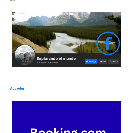
Acceder