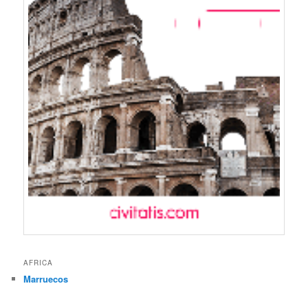
AFRICA
Marruecos