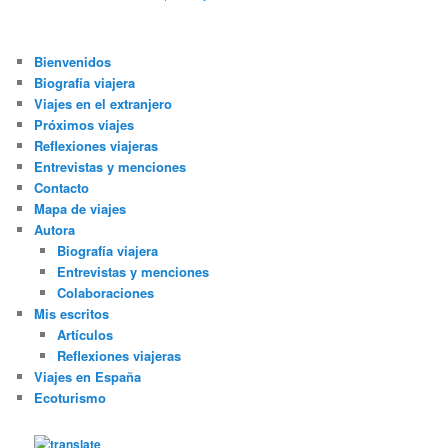
Bienvenidos
Biografía viajera
Viajes en el extranjero
Próximos viajes
Reflexiones viajeras
Entrevistas y menciones
Contacto
Mapa de viajes
Autora
Biografía viajera
Entrevistas y menciones
Colaboraciones
Mis escritos
Artículos
Reflexiones viajeras
Viajes en España
Ecoturismo