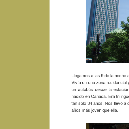
Llegamos a las 9 de la noche 
Vivía en una zona residencial 
un autobús desde la estación
nacido en Canadá. Era trilingü
tan sólo 34 años. Nos llevó a
años más joven que ella.