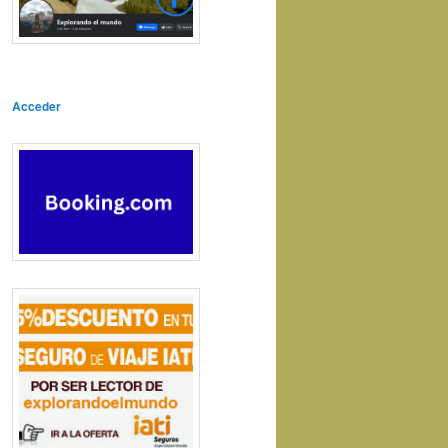
Acceder