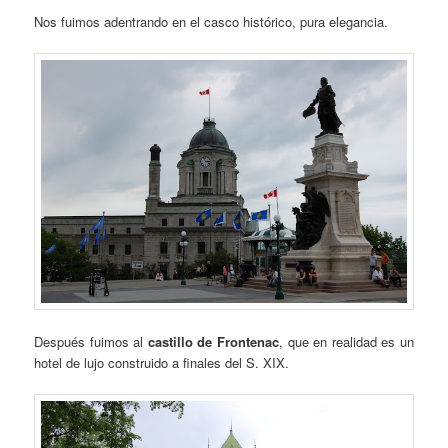
Nos fuimos adentrando en el casco histórico, pura elegancia.
Después fuimos al
castillo de Frontenac
, que en realidad es un
hotel de lujo construido a finales del S. XIX.