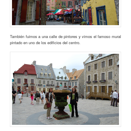
También fuimos a una calle de pintores y vimos el famoso mural
pintado en uno de los edificios del centro.