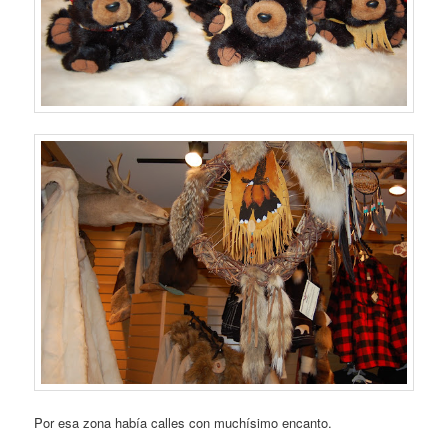
Por esa zona había calles con muchísimo encanto.