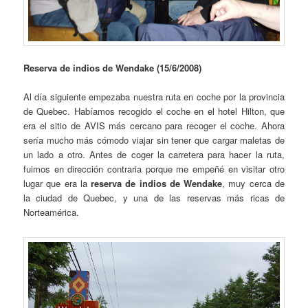
Reserva de indios de Wendake (15/6/2008)
Al día siguiente empezaba nuestra ruta en coche por la provincia
de Quebec. Habíamos recogido el coche en el hotel Hilton, que
era el sitio de AVIS más cercano para recoger el coche. Ahora
sería mucho más cómodo viajar sin tener que cargar maletas de
un lado a otro. Antes de coger la carretera para hacer la ruta,
fuimos en dirección contraria porque me empeñé en visitar otro
lugar que era la
reserva de indios de Wendake
, muy cerca de
la ciudad de Quebec, y una de las reservas más ricas de
Norteamérica.