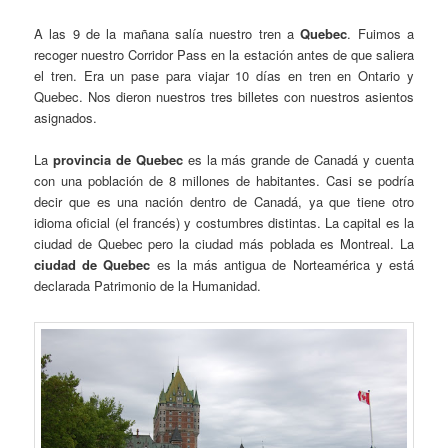
A las 9 de la mañana salía nuestro tren a
Quebec
. Fuimos a
recoger nuestro Corridor Pass en la estación antes de que saliera
el tren. Era un pase para viajar 10 días en tren en Ontario y
Quebec. Nos dieron nuestros tres billetes con nuestros asientos
asignados.
La
provincia de Quebec
es la más grande de Canadá y cuenta
con una población de 8 millones de habitantes. Casi se podría
decir que es una nación dentro de Canadá, ya que tiene otro
idioma oficial (el francés) y costumbres distintas. La capital es la
ciudad de Quebec pero la ciudad más poblada es Montreal. La
ciudad de Quebec
es la más antigua de Norteamérica y está
declarada Patrimonio de la Humanidad.