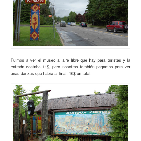
Fuimos a ver el museo al aire libre que hay para turistas y la
entrada costaba 11$, pero nosotras también pagamos para ver
unas danzas que había al final, 16$ en total.