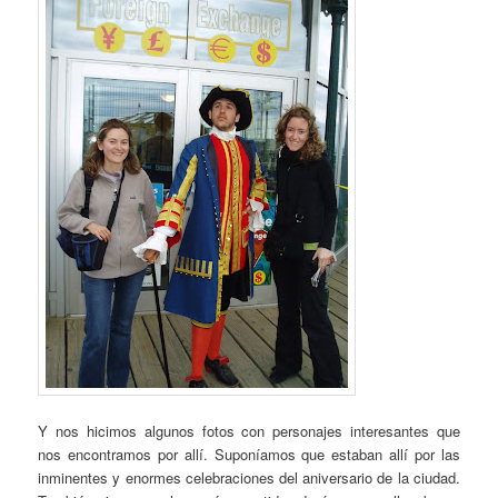
Y nos hicimos algunos fotos con personajes interesantes que
nos encontramos por allí. Suponíamos que estaban allí por las
inminentes y enormes celebraciones del aniversario de la ciudad.