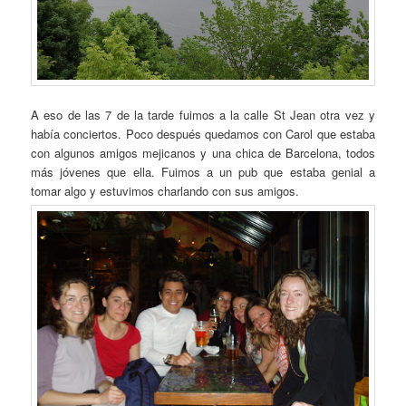
A eso de las 7 de la tarde fuimos a la calle St Jean otra vez y
había conciertos. Poco después quedamos con Carol que estaba
con algunos amigos mejicanos y una chica de Barcelona, todos
más jóvenes que ella. Fuimos a un pub que estaba genial a
tomar algo y estuvimos charlando con sus amigos.