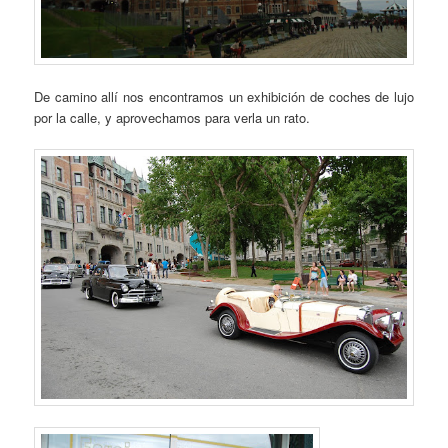
De camino allí nos encontramos un exhibición de coches de lujo
por la calle, y aprovechamos para verla un rato.