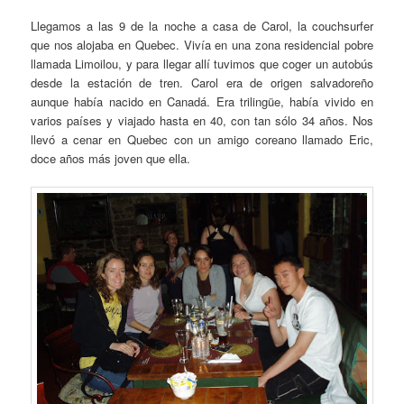
Llegamos a las 9 de la noche a casa de Carol, la couchsurfer
que nos alojaba en Quebec. Vivía en una zona residencial pobre
llamada Limoilou, y para llegar allí tuvimos que coger un autobús
desde la estación de tren. Carol era de origen salvadoreño
aunque había nacido en Canadá. Era trilingüe, había vivido en
varios países y viajado hasta en 40, con tan sólo 34 años. Nos
llevó a cenar en Quebec con un amigo coreano llamado Eric,
doce años más joven que ella.