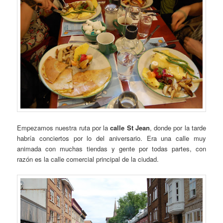
Empezamos nuestra ruta por la
calle St Jean
, donde por la tarde
habría conciertos por lo del aniversario. Era una calle muy
animada con muchas tiendas y gente por todas partes, con
razón es la calle comercial principal de la ciudad.