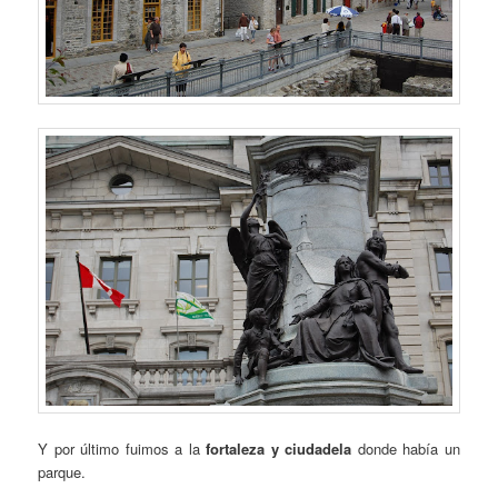
Y por último fuimos a la
fortaleza y
ciudadela
donde había un
parque.