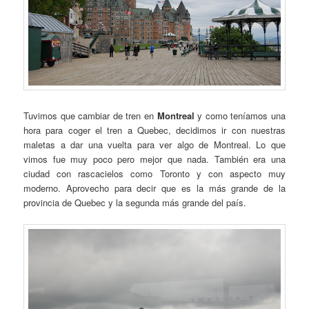
Tuvimos que cambiar de tren en
Montreal
y como teníamos una
hora para coger el tren a Quebec, decidimos ir con nuestras
maletas a dar una vuelta para ver algo de Montreal. Lo que
vimos fue muy poco pero mejor que nada. También era una
ciudad con rascacielos como Toronto y con aspecto muy
moderno. Aprovecho para decir que es la más grande de la
provincia de Quebec y la segunda más grande del país.