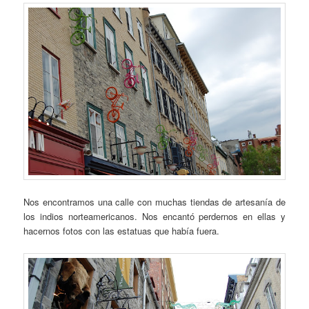
Nos encontramos una calle con muchas tiendas de artesanía de
los indios norteamericanos. Nos encantó perdernos en ellas y
hacernos fotos con las estatuas que había fuera.