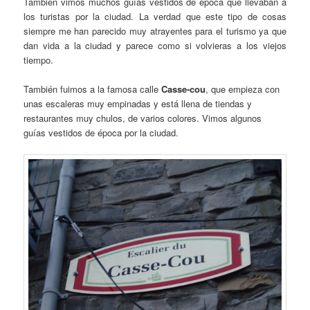
También vimos muchos guías vestidos de época que llevaban a
los turistas por la ciudad. La verdad que este tipo de cosas
siempre me han parecido muy atrayentes para el turismo ya que
dan vida a la ciudad y parece como si volvieras a los viejos
tiempo.
También fuimos a la famosa calle
Casse-cou
, que empieza con
unas escaleras muy empinadas y está llena de tiendas y
restaurantes muy chulos, de varios colores. Vimos algunos
guías vestidos de época por la ciudad.