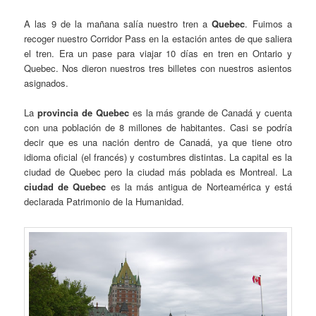
A las 9 de la mañana salía nuestro tren a
Quebec
. Fuimos a
recoger nuestro Corridor Pass en la estación antes de que saliera
el tren. Era un pase para viajar 10 días en tren en Ontario y
Quebec. Nos dieron nuestros tres billetes con nuestros asientos
asignados.
La
provincia de Quebec
es la más grande de Canadá y cuenta
con una población de 8 millones de habitantes. Casi se podría
decir que es una nación dentro de Canadá, ya que tiene otro
idioma oficial (el francés) y costumbres distintas. La capital es la
ciudad de Quebec pero la ciudad más poblada es Montreal. La
ciudad de Quebec
es la más antigua de Norteamérica y está
declarada Patrimonio de la Humanidad.