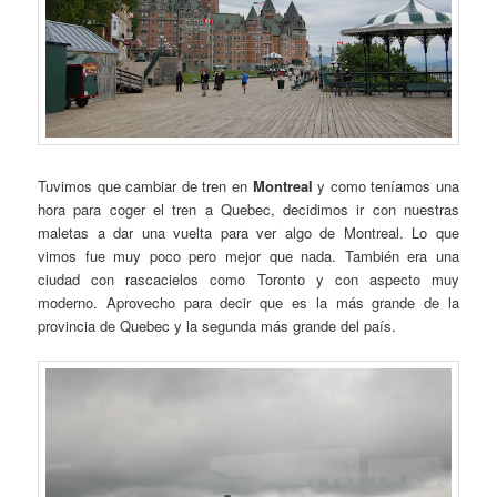
Tuvimos que cambiar de tren en
Montreal
y como teníamos una
hora para coger el tren a Quebec, decidimos ir con nuestras
maletas a dar una vuelta para ver algo de Montreal. Lo que
vimos fue muy poco pero mejor que nada. También era una
ciudad con rascacielos como Toronto y con aspecto muy
moderno. Aprovecho para decir que es la más grande de la
provincia de Quebec y la segunda más grande del país.