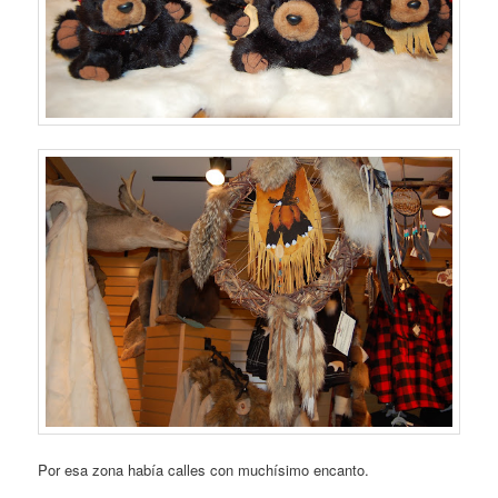
Por esa zona había calles con muchísimo encanto.