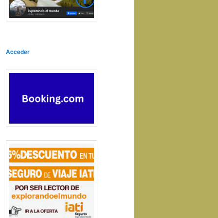
Acceder