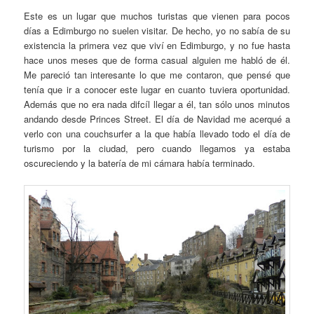
Este es un lugar que muchos turistas que vienen para pocos
días a Edimburgo no suelen visitar. De hecho, yo no sabía de su
existencia la primera vez que viví en Edimburgo, y no fue hasta
hace unos meses que de forma casual alguien me habló de él.
Me pareció tan interesante lo que me contaron, que pensé que
tenía que ir a conocer este lugar en cuanto tuviera oportunidad.
Además que no era nada difcíl llegar a él, tan sólo unos minutos
andando desde Princes Street. El día de Navidad me acerqué a
verlo con una couchsurfer a la que había llevado todo el día de
turismo por la ciudad, pero cuando llegamos ya estaba
oscureciendo y la batería de mi cámara había terminado.