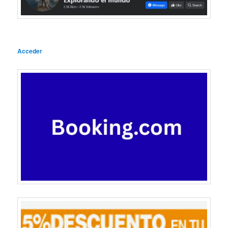
Acceder