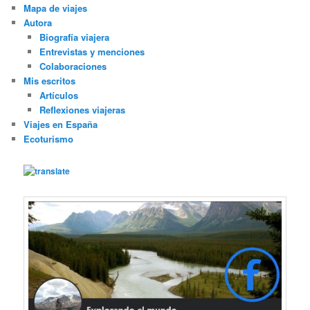
Mapa de viajes
Autora
Biografía viajera
Entrevistas y menciones
Colaboraciones
Mis escritos
Artículos
Reflexiones viajeras
Viajes en España
Ecoturismo