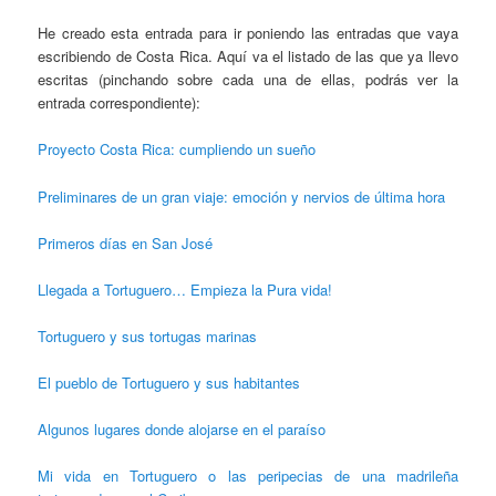
He creado esta entrada para ir poniendo las entradas que vaya
escribiendo de Costa Rica. Aquí va el listado de las que ya llevo
escritas (pinchando sobre cada una de ellas, podrás ver la
entrada correspondiente):
Proyecto Costa Rica: cumpliendo un sueño
Preliminares de un gran viaje: emoción y nervios de última hora
Primeros días en San José
Llegada a Tortuguero… Empieza la Pura vida!
Tortuguero y sus tortugas marinas
El pueblo de Tortuguero y sus habitantes
Algunos lugares donde alojarse en el paraíso
Mi vida en Tortuguero o las peripecias de una madrileña