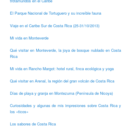
trotamundos en el Caribe
El Parque Nacional de Tortuguero y su increíble fauna
Viaje en el Caribe Sur de Costa Rica (25-31/10/2013)
Mi vida en Monteverde
Qué visitar en Monteverde, la joya de bosque nublado en Costa
Rica
Mi vida en Rancho Margot: hotel rural, finca ecológica y yoga
Qué visitar en Arenal, la región del gran volcán de Costa Rica
Días de playa y granja en Montezuma (Península de Nicoya)
Curiosidades y algunas de mis impresiones sobre Costa Rica y
los «ticos»
Los sabores de Costa Rica