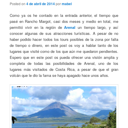
Posted on
4 de abril de 2014
por
mabel
Como ya os he contado en la entrada anterior, el tiempo que
pasé en Rancho Margot, casi dos meses y medio en total, me
permitió vivir en la región de
Arenal
un tiempo largo, y así
conocer algunas de sus atracciones turísticas. A pesar de no
haber podido hacer todos los tours posibles de la zona por falta
de tiempo o dinero, en este post os voy a hablar tanto de los
lugares que visité como de los que aún me quedaron pendientes.
Espero que en este post os pueda ofrecer una visión amplia y
completa de todas las posibilidades de Arenal, uno de los
lugares más visitados de Costa Rica, a pesar de que el gran
volcán que le dio la fama se haya apagado hace unos años.