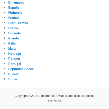
Dinamarca
España
Finlandia
Francia
Gran Bretaña
Grecia
Holanda
Irlanda
Italia
Malta
Noruega
Polonia
Portugal
República Checa
Suecia
Suiza
Copyright © 2024 Explorando el Mundo. Todos los derechos
reservados.