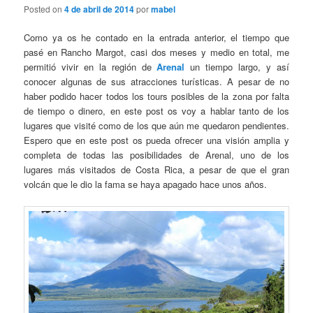
Posted on
4 de abril de 2014
por
mabel
Como ya os he contado en la entrada anterior, el tiempo que
pasé en Rancho Margot, casi dos meses y medio en total, me
permitió vivir en la región de
Arenal
un tiempo largo, y así
conocer algunas de sus atracciones turísticas. A pesar de no
haber podido hacer todos los tours posibles de la zona por falta
de tiempo o dinero, en este post os voy a hablar tanto de los
lugares que visité como de los que aún me quedaron pendientes.
Espero que en este post os pueda ofrecer una visión amplia y
completa de todas las posibilidades de Arenal, uno de los
lugares más visitados de Costa Rica, a pesar de que el gran
volcán que le dio la fama se haya apagado hace unos años.