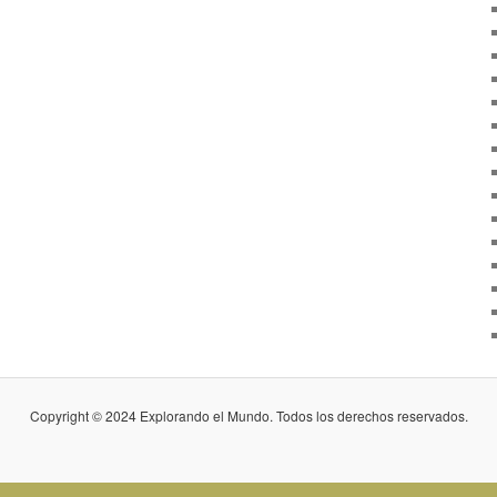
Copyright © 2024 Explorando el Mundo. Todos los derechos reservados.