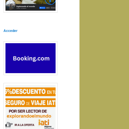
Acceder