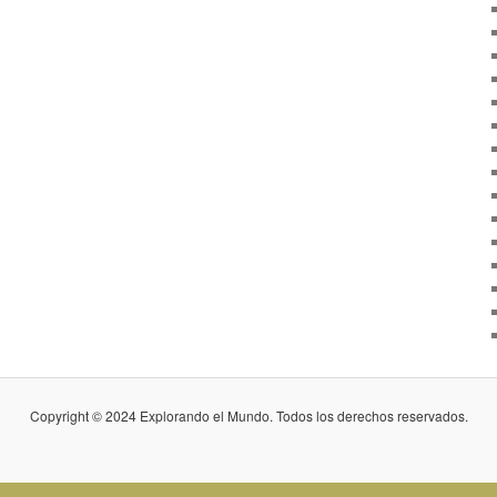
Copyright © 2024 Explorando el Mundo. Todos los derechos reservados.