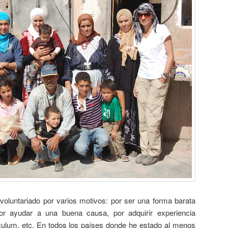
oluntariado por varios motivos: por ser una forma barata
por ayudar a una buena causa, por adquirir experiencia
iculum, etc. En todos los países donde he estado al menos