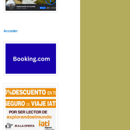
Acceder