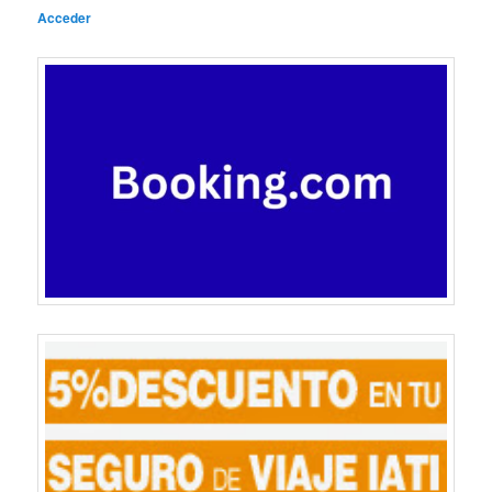
Acceder