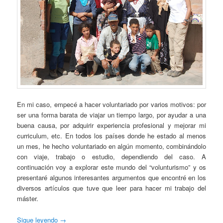
En mi caso, empecé a hacer voluntariado por varios motivos: por
ser una forma barata de viajar un tiempo largo, por ayudar a una
buena causa, por adquirir experiencia profesional y mejorar mi
curriculum, etc. En todos los países donde he estado al menos
un mes, he hecho voluntariado en algún momento, combinándolo
con viaje, trabajo o estudio, dependiendo del caso. A
continuación voy a explorar este mundo del “volunturismo” y os
presentaré algunos interesantes argumentos que encontré en los
diversos artículos que tuve que leer para hacer mi trabajo del
máster.
Sigue leyendo
→