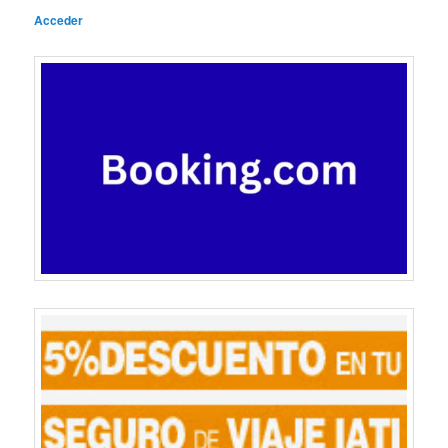
Acceder