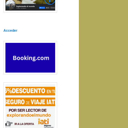
Acceder