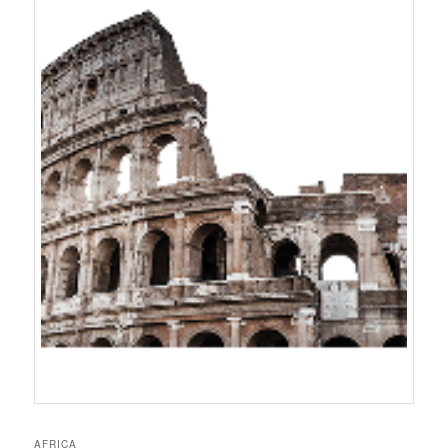
AFRICA