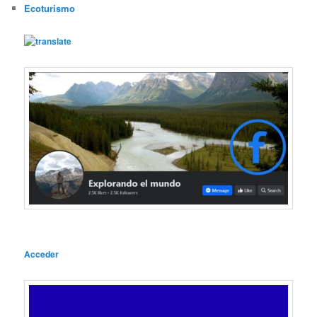
Ecoturismo
Acceder