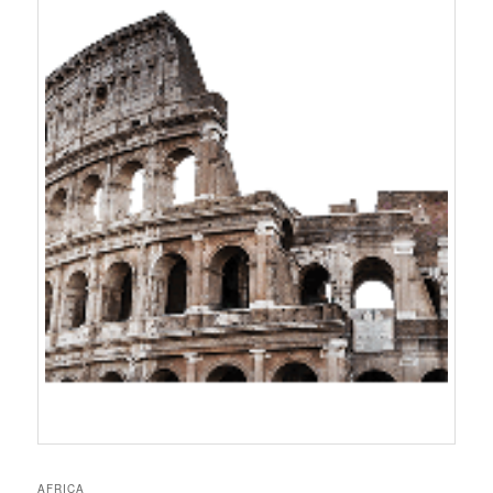
AFRICA