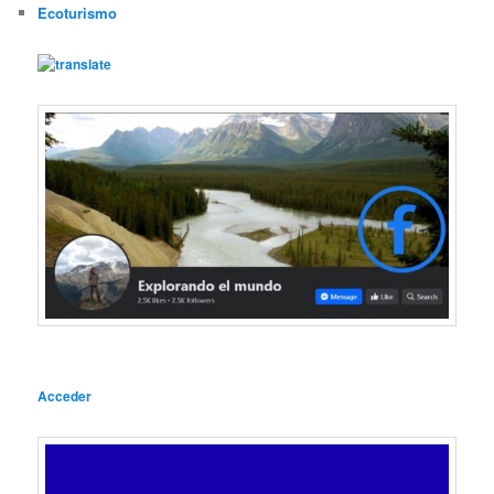
Ecoturismo
Acceder