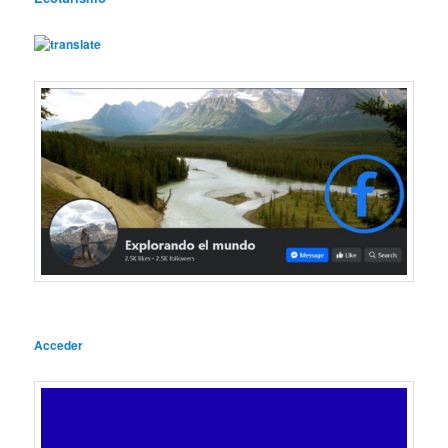
Acceder