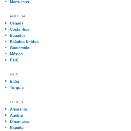
Marruecos
AMERICA
Canada
Costa Rica
Ecuador
Estados Unidos
Guatemala
México
Perú
ASIA
India
Turquía
EUROPA
Alemania
Austria
Dinamarca
España