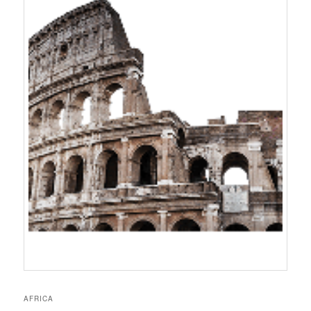
AFRICA