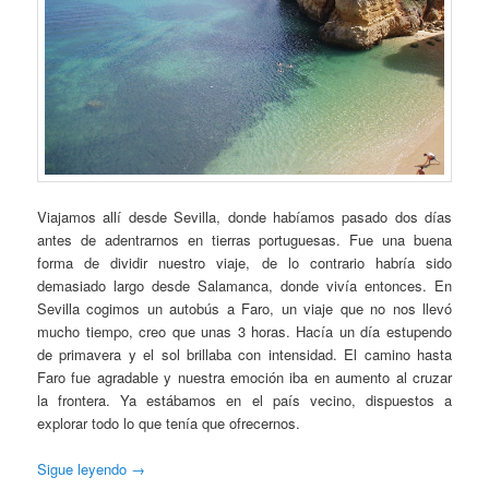
Viajamos allí desde Sevilla, donde habíamos pasado dos días
antes de adentrarnos en tierras portuguesas. Fue una buena
forma de dividir nuestro viaje, de lo contrario habría sido
demasiado largo desde Salamanca, donde vivía entonces. En
Sevilla cogimos un autobús a Faro, un viaje que no nos llevó
mucho tiempo, creo que unas 3 horas. Hacía un día estupendo
de primavera y el sol brillaba con intensidad. El camino hasta
Faro fue agradable y nuestra emoción iba en aumento al cruzar
la frontera. Ya estábamos en el país vecino, dispuestos a
explorar todo lo que tenía que ofrecernos.
Sigue leyendo
→