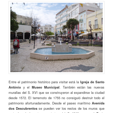
Entre el patrimonio histórico para visitar está la
Igreja de Santo
António
y el
Museo Municipal
. También están las nuevas
murallas del S. XVI que se construyeron al expandirse la ciudad
desde 1572. El terremoto de 1755 no consiguió destruir todo el
patrimonio afortunadamente. Desde el paseo marítimo
Avenida
dos Descubrentos
se pueden ver los restos de los muros que