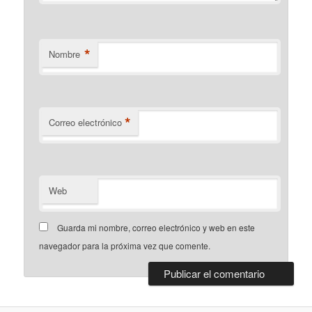
*
Nombre
*
Correo electrónico
Web
Guarda mi nombre, correo electrónico y web en este
navegador para la próxima vez que comente.