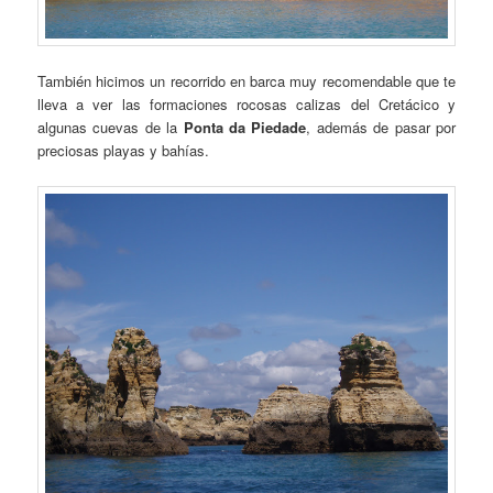
También hicimos un recorrido en barca muy recomendable que te
lleva a ver las formaciones rocosas calizas del Cretácico y
algunas cuevas de la
Ponta da Piedade
, además de pasar por
preciosas playas y bahías.