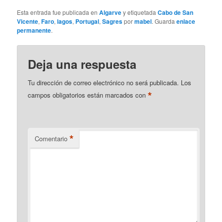
Esta entrada fue publicada en
Algarve
y etiquetada
Cabo de San
Vicente
,
Faro
,
lagos
,
Portugal
,
Sagres
por
mabel
. Guarda
enlace
permanente
.
Deja una respuesta
Tu dirección de correo electrónico no será publicada.
Los
*
campos obligatorios están marcados con
*
Comentario