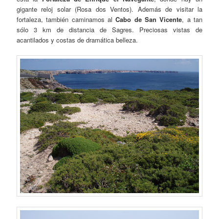
gigante reloj solar (Rosa dos Ventos). Además de visitar la
fortaleza, también caminamos al
Cabo de San Vicente
, a tan
sólo 3 km de distancia de Sagres. Preciosas vistas de
acantilados y costas de dramática belleza.