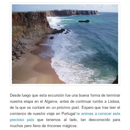
Desde luego que esta excursión fue una buena forma de terminar
nuestra etapa en el Algarve, antes de continuar rumbo a Lisboa,
de la que os contaré en un próximo post. Espero que tras leer el
comienzo de nuestro viaje en Portugal
te animes a conocer este
precioso país
que tenemos al lado, tan desconocido para
muchos pero lleno de rincones mágicos.