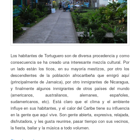
Los habitantes de Tortuguero son de diversa procedencia y como
consecuencia se ha creado una interesante mezcla cultural. Por
un lado están los ticos, en su mayoría mestizos, por otro los
descendientes de la población afrocaribeña que emigró aquí
(principalmente de Jamaica), por otro inmigrantes de Nicaragua,
y finalmente algunos inmigrantes de otros países del mundo
(americanos, australianos, alemanes, españoles,
sudamericanos, etc). Está claro que el clima y el ambiente
influye en sus habitantes, y el calor del Caribe tiene su influencia
en la gente que aquí vive. Son gente abierta, expresiva, relajada,
disfrutadora, y les gusta reunirse, pasar tiempo con sus vecinos,
la fiesta, bailar y la música a todo volumen.