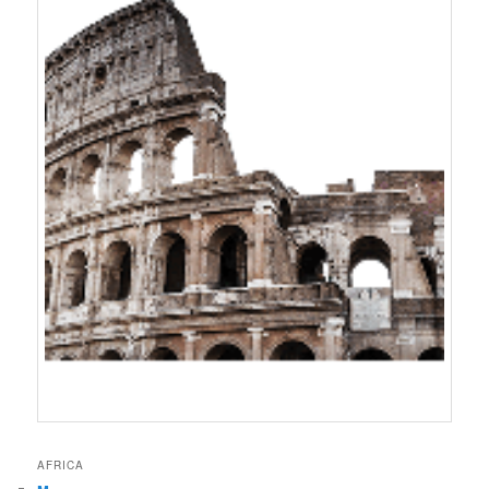
AFRICA