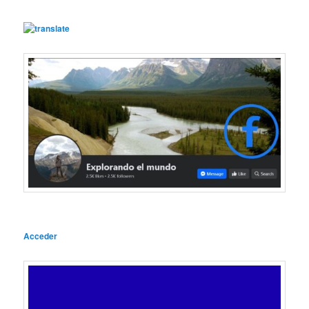
Acceder