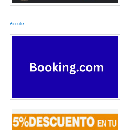
Acceder