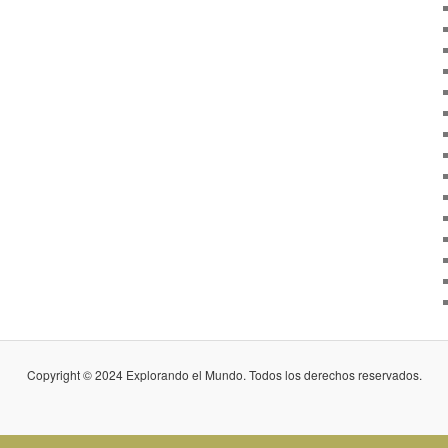
Copyright © 2024 Explorando el Mundo. Todos los derechos reservados.