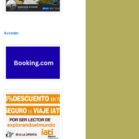
Acceder