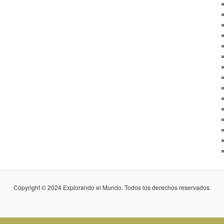
Copyright © 2024 Explorando el Mundo. Todos los derechos reservados.