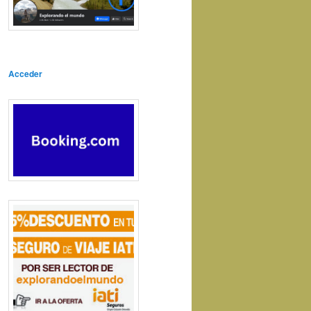
Acceder