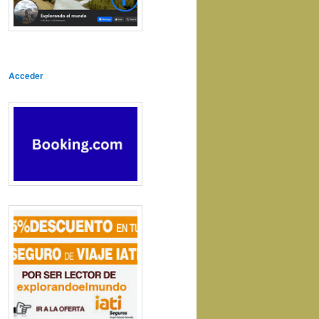
Acceder