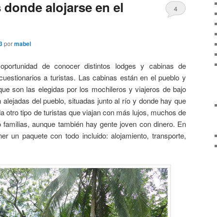
 donde alojarse en el
4
3
por
mabel
oportunidad de conocer distintos lodges y cabinas de
cuestionarios a turistas. Las cabinas están en el pueblo y
e son las elegidas por los mochileros y viajeros de bajo
alejadas del pueblo, situadas junto al río y donde hay que
da otro tipo de turistas que viajan con más lujos, muchos de
 familias, aunque también hay gente joven con dinero. En
ner un paquete con todo incluido: alojamiento, transporte,