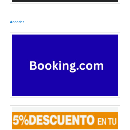
Acceder