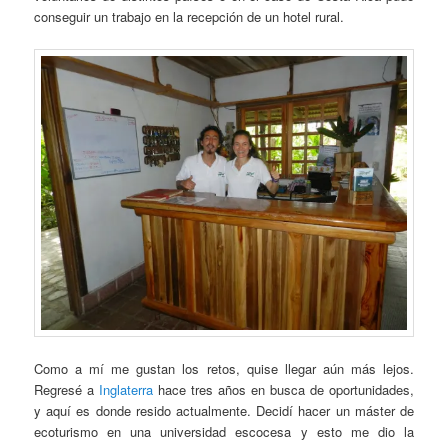
conseguir un trabajo en la recepción de un hotel rural.
Como a mí me gustan los retos, quise llegar aún más lejos.
Regresé a
Inglaterra
hace tres años en busca de oportunidades,
y aquí es donde resido actualmente. Decidí hacer un máster de
ecoturismo en una universidad escocesa y esto me dio la