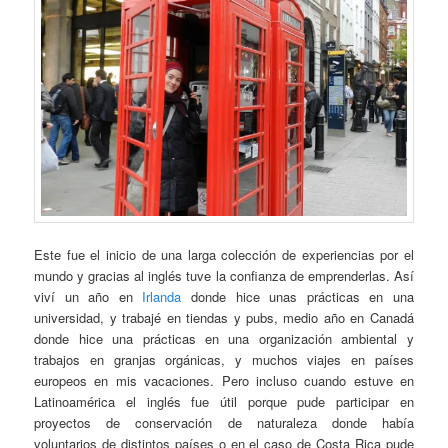
Este fue el inicio de una larga colección de experiencias por el
mundo y gracias al inglés tuve la confianza de emprenderlas. Así
viví un año en
Irlanda
donde hice unas prácticas en una
universidad, y trabajé en tiendas y pubs, medio año en Canadá
donde hice una prácticas en una organización ambiental y
trabajos en granjas orgánicas, y muchos viajes en países
europeos en mis vacaciones. Pero incluso cuando estuve en
Latinoamérica el inglés fue útil porque pude participar en
proyectos de conservación de naturaleza donde había
voluntarios de distintos países o en el caso de Costa Rica pude