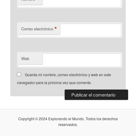
*
Correo electrónico
Web
Guarda mi nombre, correo electrónico y web en este
navegador para la próxima vez que comente.
Copyright © 2024 Explorando el Mundo. Todos los derechos
reservados.