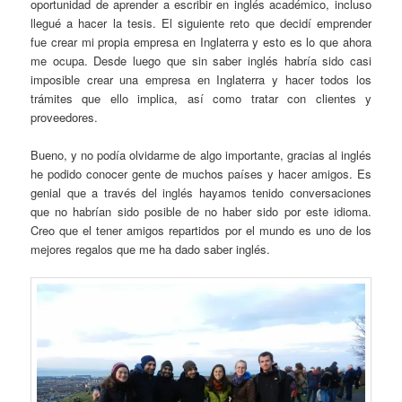
oportunidad de aprender a escribir en inglés académico, incluso
llegué a hacer la tesis. El siguiente reto que decidí emprender
fue crear mi propia empresa en Inglaterra y esto es lo que ahora
me ocupa. Desde luego que sin saber inglés habría sido casi
imposible crear una empresa en Inglaterra y hacer todos los
trámites que ello implica, así como tratar con clientes y
proveedores.
Bueno, y no podía olvidarme de algo importante, gracias al inglés
he podido conocer gente de muchos países y hacer amigos. Es
genial que a través del inglés hayamos tenido conversaciones
que no habrían sido posible de no haber sido por este idioma.
Creo que el tener amigos repartidos por el mundo es uno de los
mejores regalos que me ha dado saber inglés.