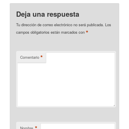
Deja una respuesta
Tu dirección de correo electrónico no será publicada.
Los
*
campos obligatorios están marcados con
*
Comentario
*
Nombre