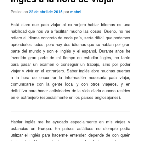
Posted on
22 de abril de 2015
por
mabel
Está claro que para viajar al extranjero hablar idiomas es una
habilidad que nos va a facilitar mucho las cosas. Bueno, no me
refiero al idioma concreto de cada país, sería difícil que podamos
aprenderlos todos, pero hay dos idiomas que se hablan por gran
parte del mundo y son el inglés y el español. Durante años he
invertido gran parte de mi tiempo en estudiar inglés, no tanto
para pasar un examen o conseguir un trabajo, sino por poder
viajar y vivir en el extranjero. Saber inglés abre muchas puertas
a la hora de encontrar la información necesaria para viajar,
comunicarse con la gente local y con otros viajeros, y en
definitiva para hacer actividades de la vida diaria cuando resides
en el extranjero (especialmente en los países anglosajones).
Hablar inglés me ha ayudado especialmente en mis viajes y
estancias en Europa. En países asiáticos no siempre podía
utilizar el inglés para hacerme entender, depende de con quién