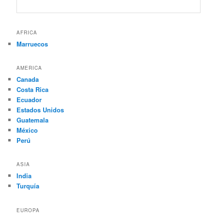
AFRICA
Marruecos
AMERICA
Canada
Costa Rica
Ecuador
Estados Unidos
Guatemala
México
Perú
ASIA
India
Turquía
EUROPA