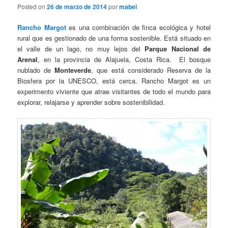
Posted on
26 de marzo de 2014
por
mabel
Rancho Margot
es una combinación de finca ecológica y hotel
rural que es gestionado de una forma sostenible. Está situado en
el valle de un lago, no muy lejos del
Parque Nacional de
Arenal
, en la provincia de Alajuela, Costa Rica. El bosque
nublado de
Monteverde
, que está considerado Reserva de la
Biosfera por la UNESCO, está cerca. Rancho Margot es un
experimento viviente que atrae visitantes de todo el mundo para
explorar, relajarse y aprender sobre sostenibilidad.