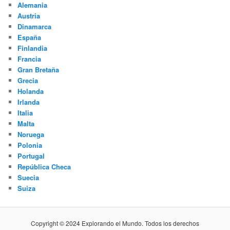
Alemania
Austria
Dinamarca
España
Finlandia
Francia
Gran Bretaña
Grecia
Holanda
Irlanda
Italia
Malta
Noruega
Polonia
Portugal
República Checa
Suecia
Suiza
Copyright © 2024 Explorando el Mundo. Todos los derechos