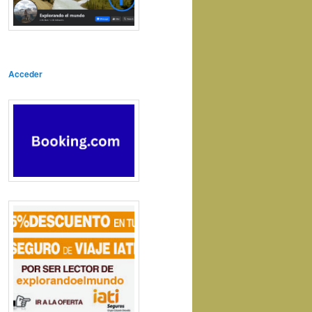
Acceder