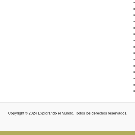
Copyright © 2024 Explorando el Mundo. Todos los derechos reservados.