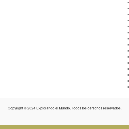
Copyright © 2024 Explorando el Mundo. Todos los derechos reservados.