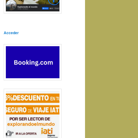
Acceder