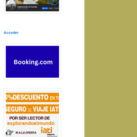
Acceder