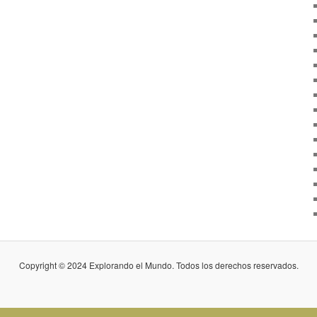
Copyright © 2024 Explorando el Mundo. Todos los derechos reservados.