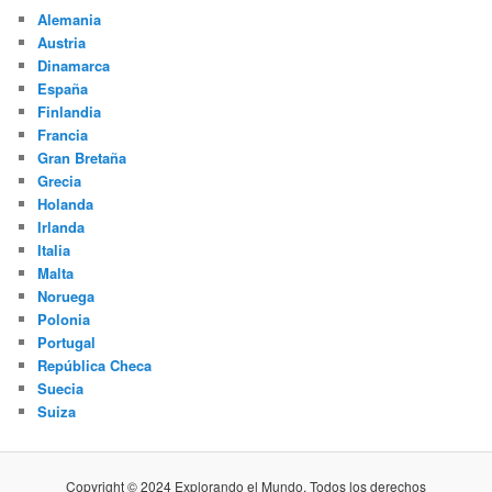
Alemania
Austria
Dinamarca
España
Finlandia
Francia
Gran Bretaña
Grecia
Holanda
Irlanda
Italia
Malta
Noruega
Polonia
Portugal
República Checa
Suecia
Suiza
Copyright © 2024 Explorando el Mundo. Todos los derechos