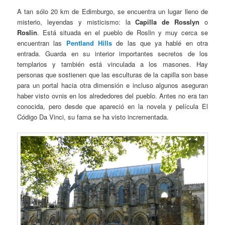
A tan sólo 20 km de Edimburgo, se encuentra un lugar lleno de
misterio, leyendas y misticismo: la
Capilla de Rosslyn
o
Roslin
. Está situada en el pueblo de Roslin y muy cerca se
encuentran las
Pentland Hills
de las que ya hablé en otra
entrada. Guarda en su interior importantes secretos de los
templarios y también está vinculada a los masones. Hay
personas que sostienen que las esculturas de la capilla son base
para un portal hacia otra dimensión e incluso algunos aseguran
haber visto ovnis en los alrededores del pueblo. Antes no era tan
conocida, pero desde que apareció en la novela y película El
Código Da Vinci, su fama se ha visto incrementada.