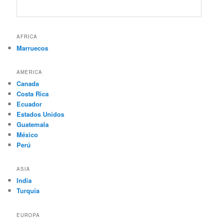
AFRICA
Marruecos
AMERICA
Canada
Costa Rica
Ecuador
Estados Unidos
Guatemala
México
Perú
ASIA
India
Turquía
EUROPA