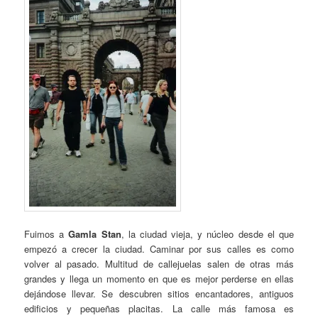
Fuimos a
Gamla Stan
, la ciudad vieja, y núcleo desde el que
empezó a crecer la ciudad. Caminar por sus calles es como
volver al pasado. Multitud de callejuelas salen de otras más
grandes y llega un momento en que es mejor perderse en ellas
dejándose llevar. Se descubren sitios encantadores, antiguos
edificios y pequeñas placitas. La calle más famosa es