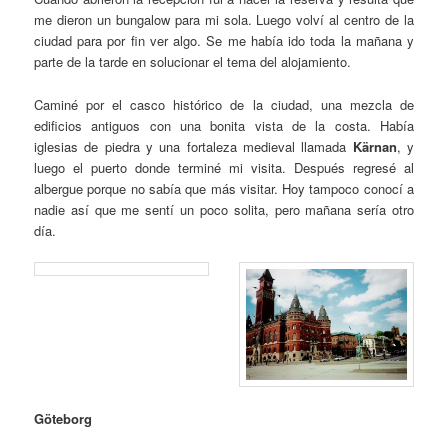
me dieron un bungalow para mi sola. Luego volví al centro de la
ciudad para por fin ver algo. Se me había ido toda la mañana y
parte de la tarde en solucionar el tema del alojamiento.
Caminé por el casco histórico de la ciudad, una mezcla de
edificios antiguos con una bonita vista de la costa. Había
iglesias de piedra y una fortaleza medieval llamada
Kärnan
, y
luego el puerto donde terminé mi visita. Después regresé al
albergue porque no sabía que más visitar. Hoy tampoco conocí a
nadie así que me sentí un poco solita, pero mañana sería otro
día.
Göteborg