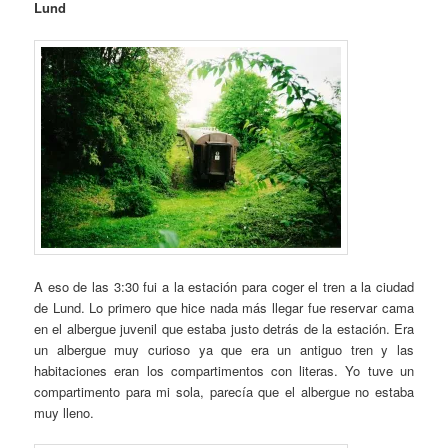
Lund
A eso de las 3:30 fui a la estación para coger el tren a la ciudad
de Lund. Lo primero que hice nada más llegar fue reservar cama
en el albergue juvenil que estaba justo detrás de la estación. Era
un albergue muy curioso ya que era un antiguo tren y las
habitaciones eran los compartimentos con literas. Yo tuve un
compartimento para mi sola, parecía que el albergue no estaba
muy lleno.