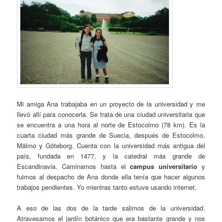
Mi amiga Ana trabajaba en un proyecto de la universidad y me
llevó allí para conocerla. Se trata de una ciudad universitaria que
se encuentra a una hora al norte de Estocolmo (78 km). Es la
cuarta ciudad más grande de Suecia, después de Estocolmo,
Mälmo y Göteborg. Cuenta con la universidad más antigua del
país, fundada en 1477, y la catedral más grande de
Escandinavia. Caminamos hasta el
campus universitario
y
fuimos al despacho de Ana donde ella tenía que hacer algunos
trabajos pendientes. Yo mientras tanto estuve usando internet.
A eso de las dos de la tarde salimos de la universidad.
Atravesamos el jardín botánico que era bastante grande y nos