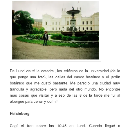
De Lund visité la catedral, los edificios de la universidad (de la
que pongo una foto), las calles del casco histórico y el jardín
botánico que me gustó bastante. Me pareció una ciudad muy
tranquila y agradable, pero nada del otro mundo. No encontré
más cosas que visitar y a eso de las 8 de la tarde me fui al
albergue para cenar y dormir.
Helsinborg
Cogí el tren sobre las 10:45 en Lund. Cuando llegué a