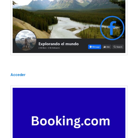
Acceder