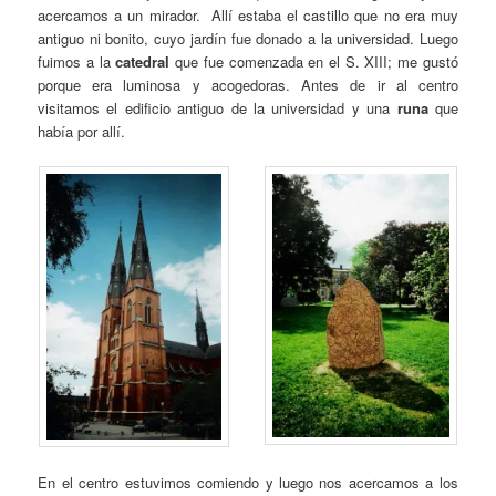
acercamos a un mirador. Allí estaba el castillo que no era muy
antiguo ni bonito, cuyo jardín fue donado a la universidad. Luego
fuimos a la
catedral
que fue comenzada en el S. XIII; me gustó
porque era luminosa y acogedoras. Antes de ir al centro
visitamos el edificio antiguo de la universidad y una
runa
que
había por allí.
En el centro estuvimos comiendo y luego nos acercamos a los