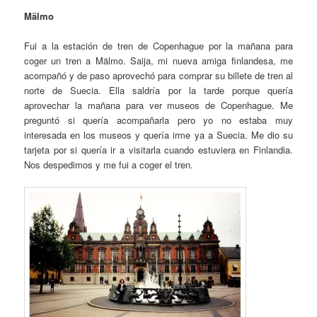
Mälmo
Fui a la estación de tren de Copenhague por la mañana para
coger un tren a Mälmo. Saija, mi nueva amiga finlandesa, me
acompañó y de paso aprovechó para comprar su billete de tren al
norte de Suecia. Ella saldría por la tarde porque quería
aprovechar la mañana para ver museos de Copenhague. Me
preguntó si quería acompañarla pero yo no estaba muy
interesada en los museos y quería irme ya a Suecia. Me dio su
tarjeta por si quería ir a visitarla cuando estuviera en Finlandia.
Nos despedimos y me fui a coger el tren.