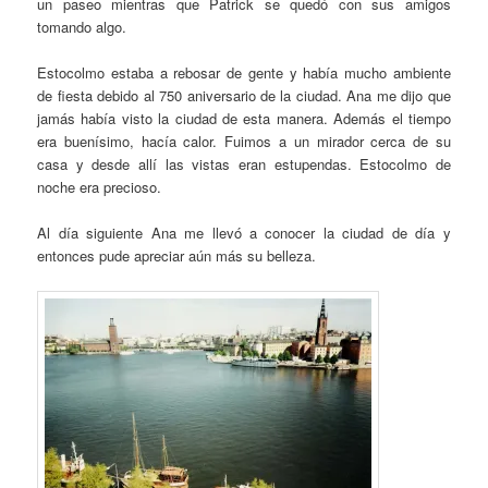
un paseo mientras que Patrick se quedó con sus amigos
tomando algo.
Estocolmo estaba a rebosar de gente y había mucho ambiente
de fiesta debido al 750 aniversario de la ciudad. Ana me dijo que
jamás había visto la ciudad de esta manera. Además el tiempo
era buenísimo, hacía calor. Fuimos a un mirador cerca de su
casa y desde allí las vistas eran estupendas. Estocolmo de
noche era precioso.
Al día siguiente Ana me llevó a conocer la ciudad de día y
entonces pude apreciar aún más su belleza.