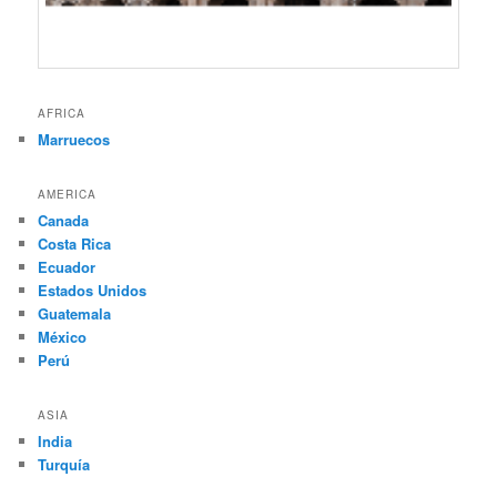
AFRICA
Marruecos
AMERICA
Canada
Costa Rica
Ecuador
Estados Unidos
Guatemala
México
Perú
ASIA
India
Turquía