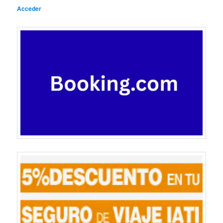
Acceder