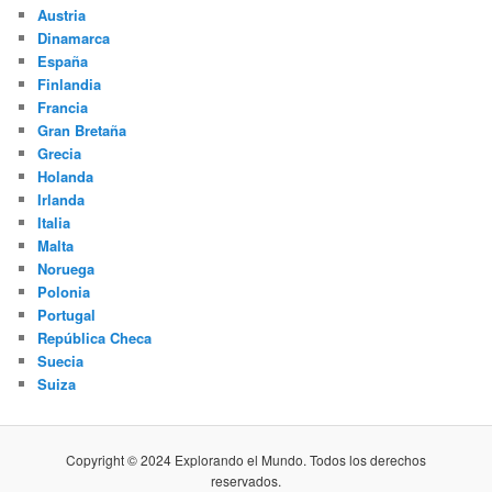
Austria
Dinamarca
España
Finlandia
Francia
Gran Bretaña
Grecia
Holanda
Irlanda
Italia
Malta
Noruega
Polonia
Portugal
República Checa
Suecia
Suiza
Copyright © 2024 Explorando el Mundo. Todos los derechos
reservados.