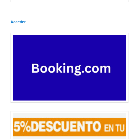
Acceder