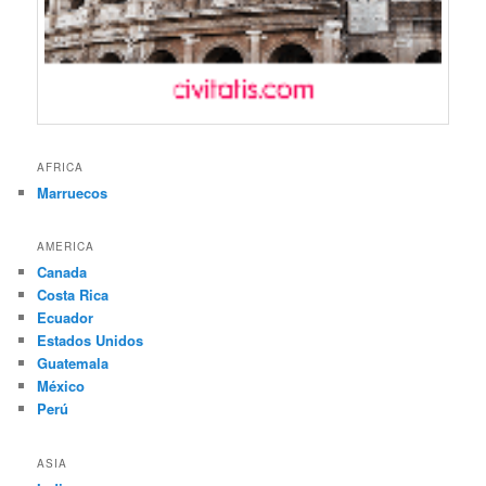
AFRICA
Marruecos
AMERICA
Canada
Costa Rica
Ecuador
Estados Unidos
Guatemala
México
Perú
ASIA