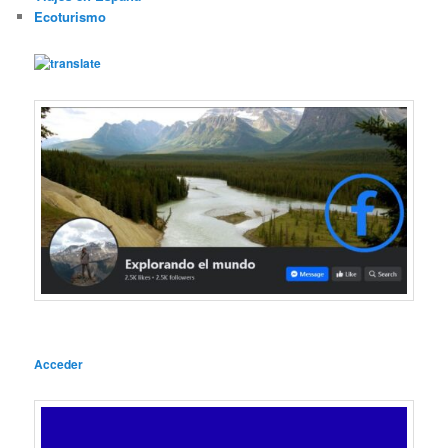
Ecoturismo
Acceder