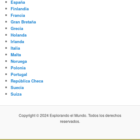
España
Finlandia
Francia
Gran Bretaña
Grecia
Holanda
Irlanda
Italia
Malta
Noruega
Polonia
Portugal
República Checa
Suecia
Suiza
Copyright © 2024 Explorando el Mundo. Todos los derechos
reservados.