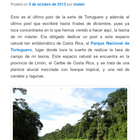
Posted on
5 de octubre de 2013
por
mabel
Este es el último post de la serie de Tortuguero y además el
último post que escribiré hasta finales de diciembre, pues ya
toca concentrarse en lo que hemos venido a hacer aquí, la tesina
de mi máster. Era obligado dedicar un post a este espacio
natural tan emblemático de Costa Rica, el
Parque Nacional de
Tortuguero
, lugar donde tuve la suerte de realizar la fase de
campo de mi tesina. Este espacio natural se encuentra en la
provincia de Limón, el Caribe de Costa Rica, y se trata de una
planicie aluvial mezclada con bosque tropical, y una red de
canales y lagunas.