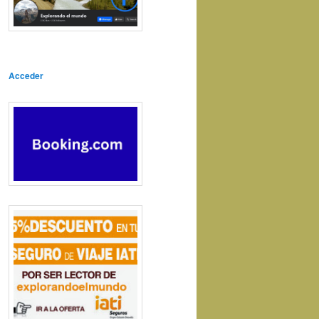
Acceder