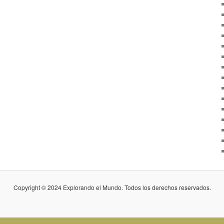
Copyright © 2024 Explorando el Mundo. Todos los derechos reservados.