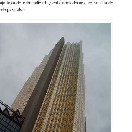
ja tasa de criminalidad, y está considerada como una de
do para vivir.