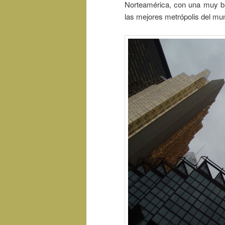
Norteamérica, con una muy ba
las mejores metrópolis del mun