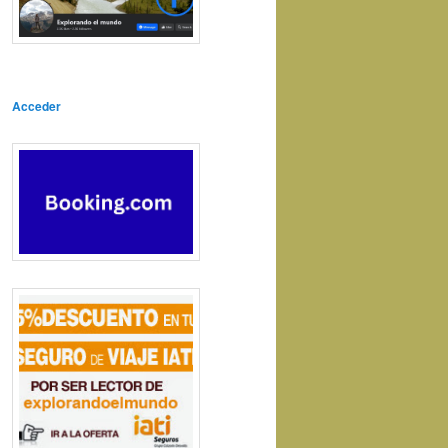
Acceder